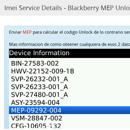
Imei Service Details - Blackberry MEP Unl
Enviar
MEP
para calcular el codigo Unlock de lo contrario se
Mas informacion de como obtener cualquiera de esos 2 dato